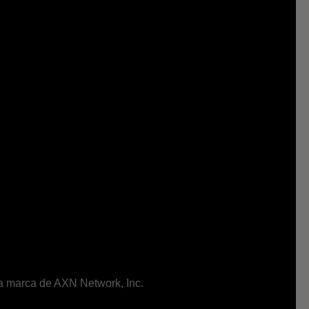
ma marca de AXN Network, Inc.