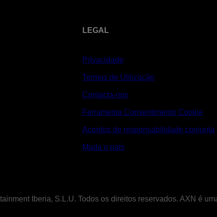
LEGAL
Privacidade
Termos de Utilização
Contacta-nos
Ferramenta Consentimento Cookie
Acordos de responsabilidade conjunta
Muda o país
tainment Iberia, S.L.U. Todos os direitos reservados. AXN é u