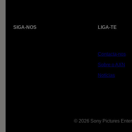
SIGA-NOS
LIGA-TE
Contacta-nos
Sobre o AXN
Notícias
© 2026 Sony Pictures Enter