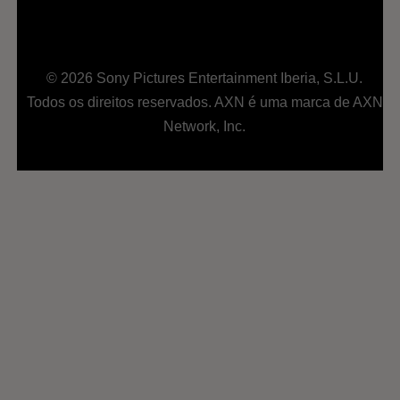
© 2026 Sony Pictures Entertainment Iberia, S.L.U.
Todos os direitos reservados. AXN é uma marca de AXN
Network, Inc.