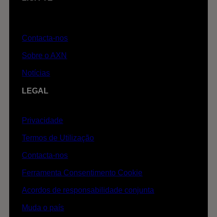
Contacta-nos
Sobre o AXN
Notícias
LEGAL
Privacidade
Termos de Utilização
Contacta-nos
Ferramenta Consentimento Cookie
Acordos de responsabilidade conjunta
Muda o país