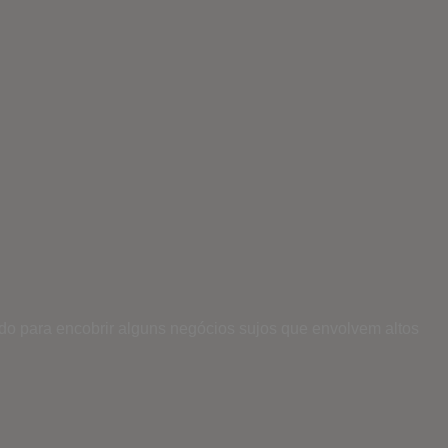
do para encobrir alguns negócios sujos que envolvem altos