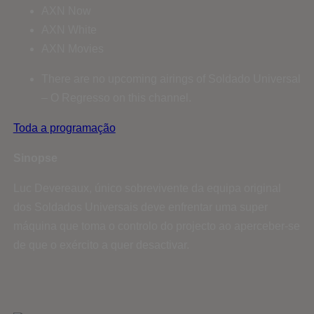
AXN Now
AXN White
AXN Movies
There are no upcoming airings of Soldado Universal
– O Regresso on this channel.
Toda a programação
Sinopse
Luc Devereaux, único sobrevivente da equipa original
dos Soldados Universais deve enfrentar uma super
máquina que toma o controlo do projecto ao aperceber-se
de que o exército a quer desactivar.