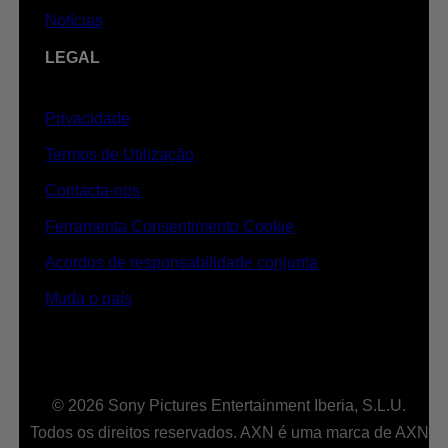
Notícias
LEGAL
Privacidade
Termos de Utilização
Contacta-nos
Ferramenta Consentimento Cookie
Acordos de responsabilidade conjunta
Muda o país
© 2026 Sony Pictures Entertainment Iberia, S.L.U.
Todos os direitos reservados. AXN é uma marca de AXN