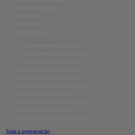
AXN Moçambique
AXN Now
AXN White
AXN Movies
13:50
segunda-feira, 10 ago
O Fruto Proibido
Episódio: 2016
14:39
segunda-feira, 10 ago
O Fruto Proibido
Episódio: 2017
21:25
segunda-feira, 10 ago
O Fruto Proibido
Episódio: 3081
03:03
terça-feira, 11 ago
O Fruto Proibido
Episódio: 3020
13:40
terça-feira, 11 ago
O Fruto Proibido
Episódio: 2018
Toda a programação