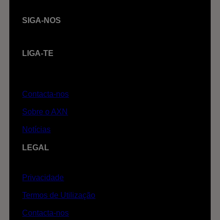
SIGA-NOS
LIGA-TE
Contacta-nos
Sobre o AXN
Notícias
LEGAL
Privacidade
Termos de Utilização
Contacta-nos