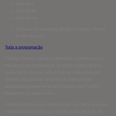
AXN Now
AXN White
AXN Movies
There are no upcoming airings of Candice Renoir
on this channel.
Toda a programação
Candice Renoir, mãe de quatro filhos, regressa ao seu
trabalho como comandante de polícia depois de uma
ausência de 10 anos. Não é fácil ser mãe, um pouco
robusta, comandante de polícia e "ligeiramente"
ultrapassada pelas novas tecnologias. Mas Candice
Renoir tem os seus trunfos...
Candice Renoir é uma série policial cuja heroína é uma
comandante da polícia que recebe a liderança de um