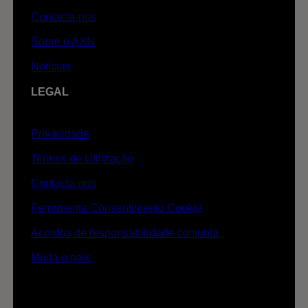
Contacta-nos
Sobre o AXN
Notícias
LEGAL
Privacidade
Termos de Utilização
Contacta-nos
Ferramenta Consentimento Cookie
Acordos de responsabilidade conjunta
Muda o país