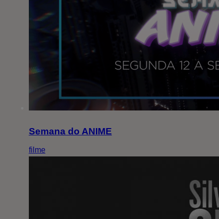
Semana do ANIME
filme