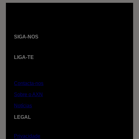
SIGA-NOS
LIGA-TE
Contacta-nos
Sobre o AXN
Notícias
LEGAL
Privacidade