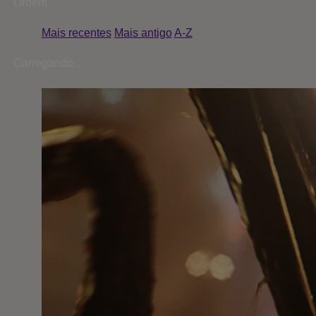
Ordem
Mais recentes
Mais antigo
A-Z
Carregando…