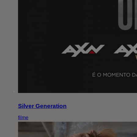
Silver Generation
filme