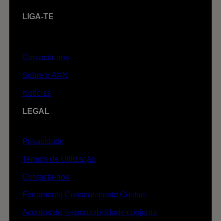
LIGA-TE
Contacta-nos
Sobre o AXN
Notícias
LEGAL
Privacidade
Termos de Utilização
Contacta-nos
Ferramenta Consentimento Cookie
Acordos de responsabilidade conjunta