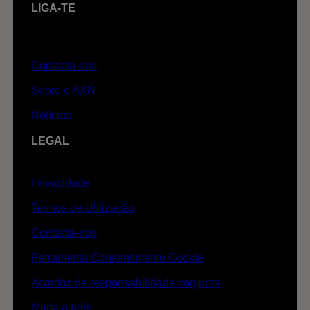
LIGA-TE
Contacta-nos
Sobre o AXN
Notícias
LEGAL
Privacidade
Termos de Utilização
Contacta-nos
Ferramenta Consentimento Cookie
Acordos de responsabilidade conjunta
Muda o país