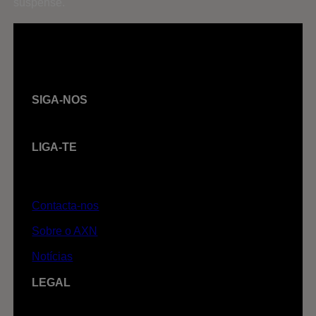
suspense.
SIGA-NOS
LIGA-TE
Contacta-nos
Sobre o AXN
Notícias
LEGAL