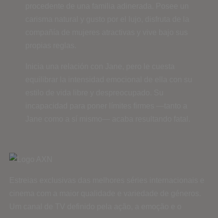
procedente de una familia adinerada. Posee un
carisma natural y gusto por el lujo, disfruta de la
compañía de mujeres atractivas y vive bajo sus
propias reglas.
Inicia una relación con Jane, pero le cuesta
equilibrar la intensidad emocional de ella con su
estilo de vida libre y despreocupado. Su
incapacidad para poner límites firmes —tanto a
Jane como a sí mismo— acaba resultando fatal.
Estreias exclusivas das melhores séries internacionais e
cinema com a maior qualidade e variedade de géneros.
Um canal de TV definido pela ação, a emoção e o