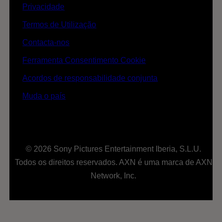
Privacidade
Termos de Utilização
Contacta-nos
Ferramenta Consentimento Cookie
Acordos de responsabilidade conjunta
Muda o país
© 2026 Sony Pictures Entertainment Iberia, S.L.U.
Todos os direitos reservados. AXN é uma marca de AXN
Network, Inc.