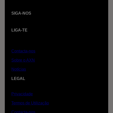
SIGA-NOS
LIGA-TE
Contacta-nos
Sobre o AXN
Notícias
LEGAL
Privacidade
Termos de Utilização
Contacta-nos