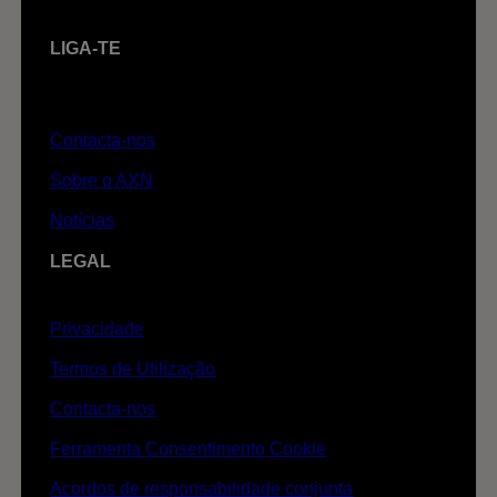
LIGA-TE
Contacta-nos
Sobre o AXN
Notícias
LEGAL
Privacidade
Termos de Utilização
Contacta-nos
Ferramenta Consentimento Cookie
Acordos de responsabilidade conjunta