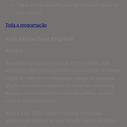
There are no upcoming airings of Dear England on
this channel.
Toda a programação
AXN estreia Dear England
Sinopse
Baseada na peça vencedora do Prémio Olivier, esta
minissérie narra o renascimento revolucionário do futebol
inglês às mãos de um inesperado agente de mudança,
alguém que ainda carrega as cicatrizes do seu próprio
fracasso, num contexto de convulsão política, social e
cultural sem precedentes.
Após o Euro 2016, Gareth Southgate é nomeado
selecionador interino de uma seleção inglesa perdida e