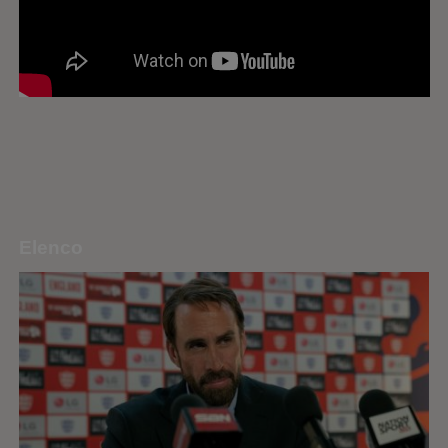
Elenco