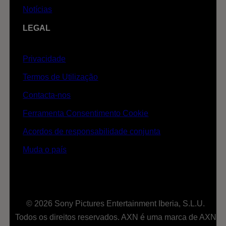
Notícias
LEGAL
Privacidade
Termos de Utilização
Contacta-nos
Ferramenta Consentimento Cookie
Acordos de responsabilidade conjunta
Muda o país
© 2026 Sony Pictures Entertainment Iberia, S.L.U.
Todos os direitos reservados. AXN é uma marca de AXN