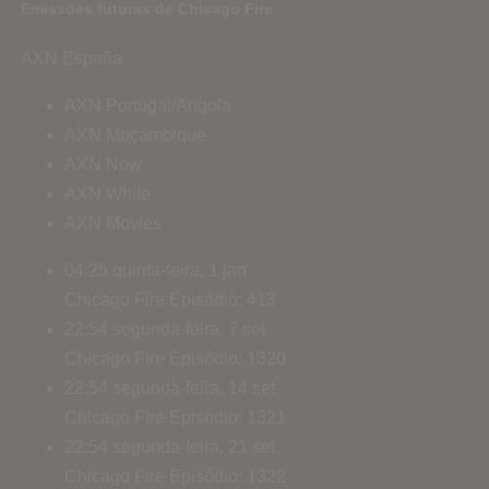
Emissões futuras de Chicago Fire
AXN España
AXN Portugal/Angola
AXN Moçambique
AXN Now
AXN White
AXN Movies
04:25
quinta-feira, 1 jan
Chicago Fire
Episódio: 413
22:54
segunda-feira, 7 set
Chicago Fire
Episódio: 1320
22:54
segunda-feira, 14 set
Chicago Fire
Episódio: 1321
22:54
segunda-feira, 21 set
Chicago Fire
Episódio: 1322