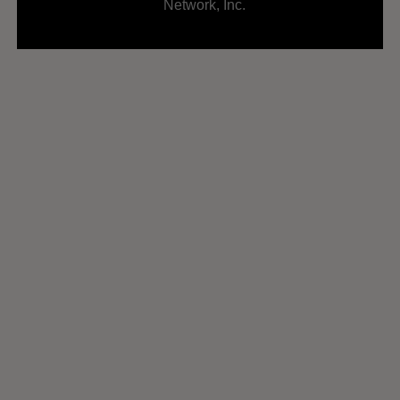
Network, Inc.