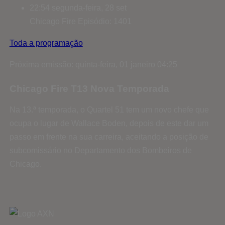
22:54
segunda-feira, 28 set
Chicago Fire
Episódio: 1401
Toda a programação
Próxima emissão: quinta-feira, 01 janeiro 04:25
Chicago Fire T13 Nova Temporada
Na 13.ª temporada, o Quartel 51 tem um novo chefe que
ocupa o lugar de Wallace Boden, depois de este dar um
passo em frente na sua carreira, aceitando a posição de
subcomissário no Departamento dos Bombeiros de
Chicago.