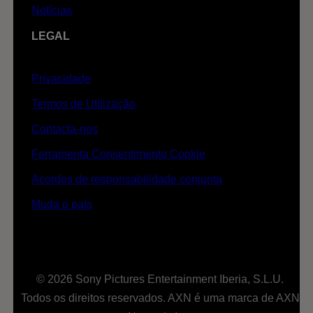
Notícias
LEGAL
Privacidade
Termos de Utilização
Contacta-nos
Ferramenta Consentimento Cookie
Acordos de responsabilidade conjunta
Muda o país
© 2026 Sony Pictures Entertainment Iberia, S.L.U.
Todos os direitos reservados. AXN é uma marca de AXN