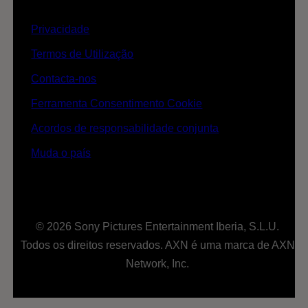
Privacidade
Termos de Utilização
Contacta-nos
Ferramenta Consentimento Cookie
Acordos de responsabilidade conjunta
Muda o país
© 2026 Sony Pictures Entertainment Iberia, S.L.U.
Todos os direitos reservados. AXN é uma marca de AXN
Network, Inc.