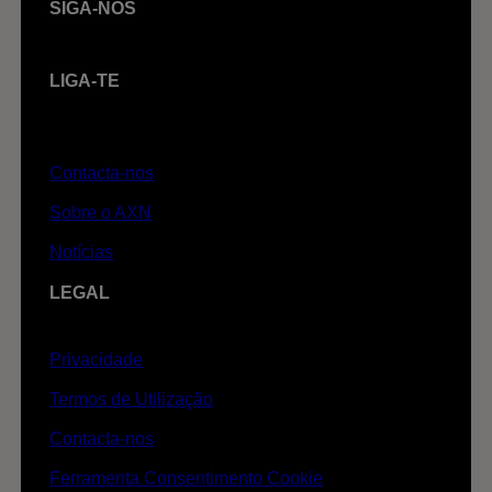
SIGA-NOS
LIGA-TE
Contacta-nos
Sobre o AXN
Notícias
LEGAL
Privacidade
Termos de Utilização
Contacta-nos
Ferramenta Consentimento Cookie