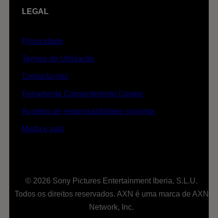
LEGAL
Privacidade
Termos de Utilização
Contacta-nos
Ferramenta Consentimento Cookie
Acordos de responsabilidade conjunta
Muda o país
© 2026 Sony Pictures Entertainment Iberia, S.L.U.
Todos os direitos reservados. AXN é uma marca de AXN
Network, Inc.