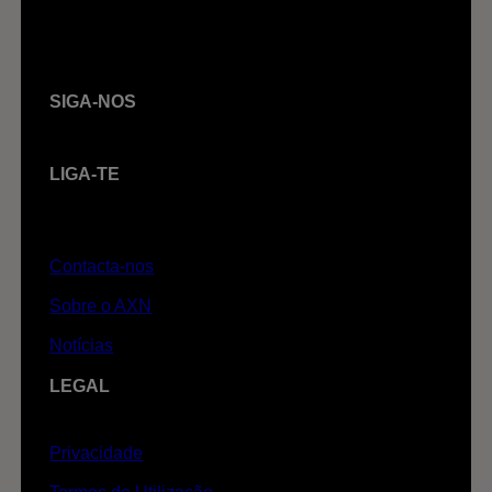
SIGA-NOS
LIGA-TE
Contacta-nos
Sobre o AXN
Notícias
LEGAL
Privacidade