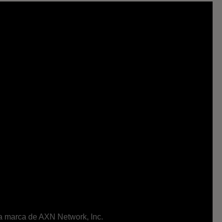
ma marca de AXN Network, Inc.