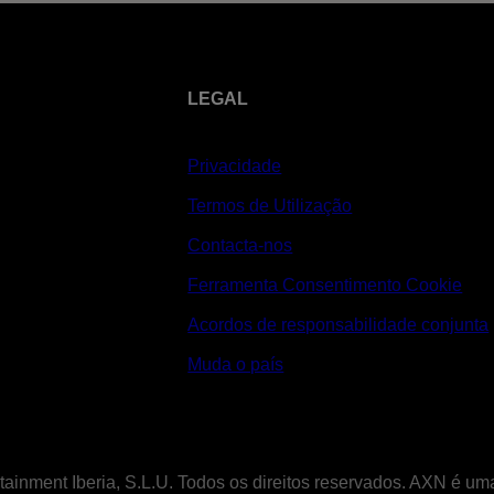
LEGAL
Privacidade
Termos de Utilização
Contacta-nos
Ferramenta Consentimento Cookie
Acordos de responsabilidade conjunta
Muda o país
tainment Iberia, S.L.U. Todos os direitos reservados. AXN é u