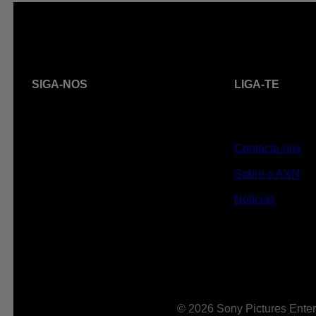
SIGA-NOS
LIGA-TE
Contacta-nos
Sobre o AXN
Notícias
© 2026 Sony Pictures Enter