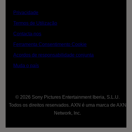
Privacidade
Termos de Utilização
Contacta-nos
Ferramenta Consentimento Cookie
Acordos de responsabilidade conjunta
Muda o país
© 2026 Sony Pictures Entertainment Iberia, S.L.U.
Todos os direitos reservados. AXN é uma marca de AXN
Network, Inc.