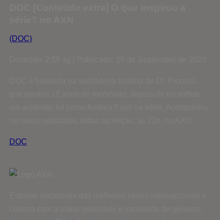
DOC [Conteúdo extra] O que inspirou a
série? no AXN
(DOC)
Duración: 2:56 sg | Publicado: 28 de September de 2020
DOC é baseada na verdadeira história de Dr. Piccioni,
que perdeu 12 anos de memórias, depois de ter sofrido
um acidente, tal como Andrea Fanti na série. Acompanha
os novos episódios, todas as terças, às 22h, no AXN.
DOC
Estreias exclusivas das melhores séries internacionais e
cinema com a maior qualidade e variedade de géneros.