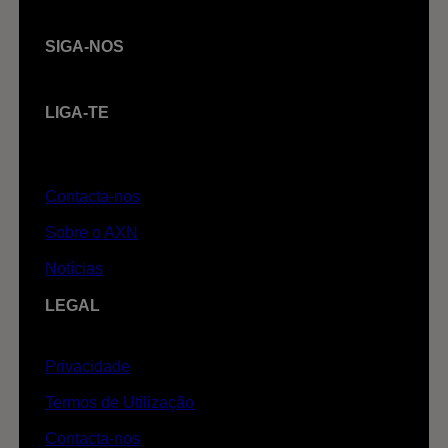
SIGA-NOS
LIGA-TE
Contacta-nos
Sobre o AXN
Notícias
LEGAL
Privacidade
Termos de Utilização
Contacta-nos