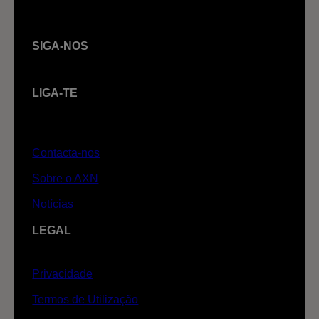
SIGA-NOS
LIGA-TE
Contacta-nos
Sobre o AXN
Notícias
LEGAL
Privacidade
Termos de Utilização