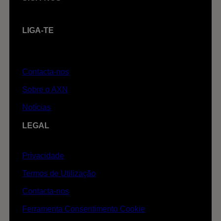
LIGA-TE
Contacta-nos
Sobre o AXN
Notícias
LEGAL
Privacidade
Termos de Utilização
Contacta-nos
Ferramenta Consentimento Cookie