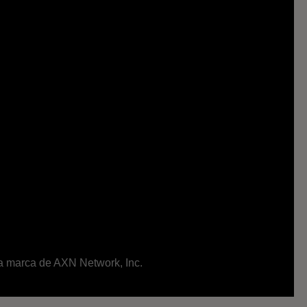
ma marca de AXN Network, Inc.