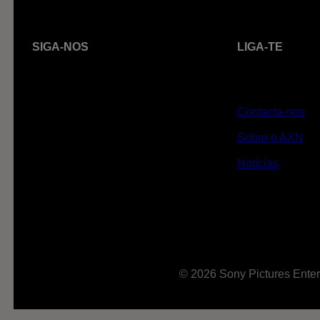
SIGA-NOS
LIGA-TE
Contacta-nos
Sobre o AXN
Notícias
© 2026 Sony Pictures Enter