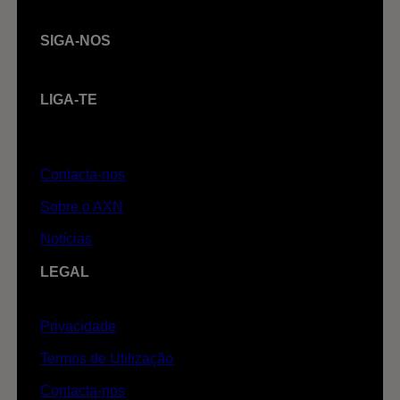
SIGA-NOS
LIGA-TE
Contacta-nos
Sobre o AXN
Notícias
LEGAL
Privacidade
Termos de Utilização
Contacta-nos