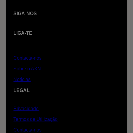
SIGA-NOS
LIGA-TE
Contacta-nos
Sobre o AXN
Notícias
LEGAL
Privacidade
Termos de Utilização
Contacta-nos