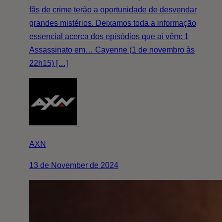
fãs de crime terão a oportunidade de desvendar
grandes mistérios. Deixamos toda a informação
essencial acerca dos episódios que aí vêm: 1
Assassinato em… Cayenne (1 de novembro às
22h15) […]
AXN
13 de November de 2024