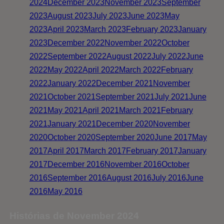
2024
December 2023
November 2023
September
2023
August 2023
July 2023
June 2023
May
2023
April 2023
March 2023
February 2023
January
2023
December 2022
November 2022
October
2022
September 2022
August 2022
July 2022
June
2022
May 2022
April 2022
March 2022
February
2022
January 2022
December 2021
November
2021
October 2021
September 2021
July 2021
June
2021
May 2021
April 2021
March 2021
February
2021
January 2021
December 2020
November
2020
October 2020
September 2020
June 2017
May
2017
April 2017
March 2017
February 2017
January
2017
December 2016
November 2016
October
2016
September 2016
August 2016
July 2016
June
2016
May 2016
Histórias de November 2024