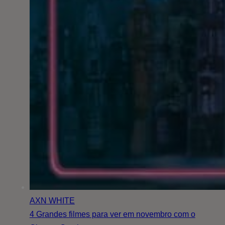
AXN WHITE
4 Grandes filmes para ver em novembro com o