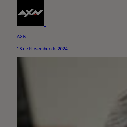
AXN
13 de November de 2024