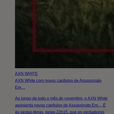
AXN WHITE
AXN White com novos capítulos de Assassinato
Em…
Ao longo de todo o mês de novembro, o AXN White
apresenta novos capítulos de Assassinato Em… É
às sextas-feiras, pelas 22h15, que os verdadeiros