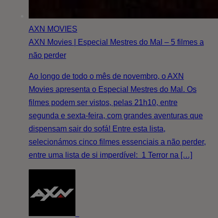
AXN MOVIES
AXN Movies | Especial Mestres do Mal – 5 filmes a
não perder
Ao longo de todo o mês de novembro, o AXN
Movies apresenta o Especial Mestres do Mal. Os
filmes podem ser vistos, pelas 21h10, entre
segunda e sexta-feira, com grandes aventuras que
dispensam sair do sofá! Entre esta lista,
selecionámos cinco filmes essenciais a não perder,
entre uma lista de si imperdível: 1 Terror na […]