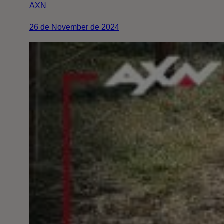
AXN
26 de November de 2024