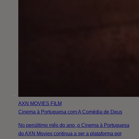
AXN MOVIES
FILM
Cinema à Portuguesa com A Comédia de Deus
No penúltimo mês do ano, o Cinema à Portuguesa
do AXN Movies continua a ser a plataforma por