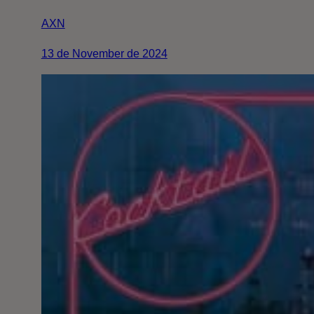
AXN
13 de November de 2024