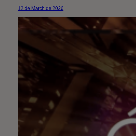
12 de March de 2026