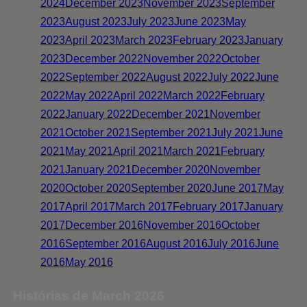
2024
December 2023
November 2023
September
2023
August 2023
July 2023
June 2023
May
2023
April 2023
March 2023
February 2023
January
2023
December 2022
November 2022
October
2022
September 2022
August 2022
July 2022
June
2022
May 2022
April 2022
March 2022
February
2022
January 2022
December 2021
November
2021
October 2021
September 2021
July 2021
June
2021
May 2021
April 2021
March 2021
February
2021
January 2021
December 2020
November
2020
October 2020
September 2020
June 2017
May
2017
April 2017
March 2017
February 2017
January
2017
December 2016
November 2016
October
2016
September 2016
August 2016
July 2016
June
2016
May 2016
Histórias de March 2026