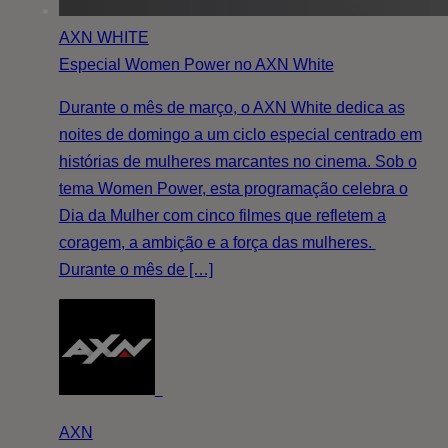
AXN WHITE
Especial Women Power no AXN White
Durante o mês de março, o AXN White dedica as
noites de domingo a um ciclo especial centrado em
histórias de mulheres marcantes no cinema. Sob o
tema Women Power, esta programação celebra o
Dia da Mulher com cinco filmes que refletem a
coragem, a ambição e a força das mulheres.
Durante o mês de […]
AXN