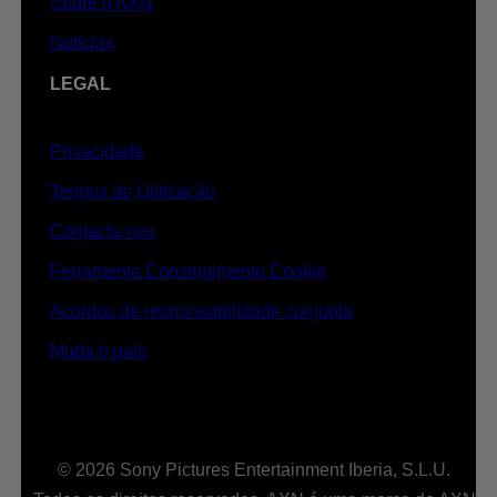
Sobre o AXN
Notícias
LEGAL
Privacidade
Termos de Utilização
Contacta-nos
Ferramenta Consentimento Cookie
Acordos de responsabilidade conjunta
Muda o país
© 2026 Sony Pictures Entertainment Iberia, S.L.U.