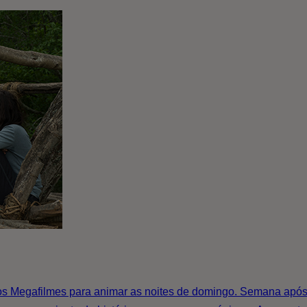
 Megafilmes para animar as noites de domingo. Semana após s