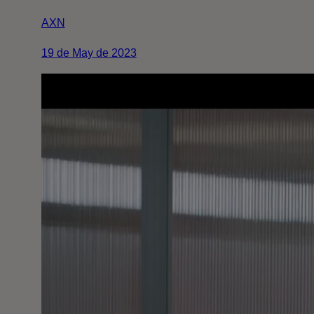
AXN
19 de May de 2023