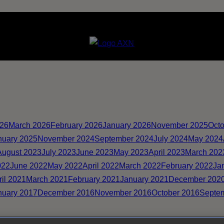
026
March 2026
February 2026
January 2026
November 2025
Octo
nuary 2025
November 2024
September 2024
July 2024
May 2024
August 2023
July 2023
June 2023
May 2023
April 2023
March 202
022
June 2022
May 2022
April 2022
March 2022
February 2022
Ja
ril 2021
March 2021
February 2021
January 2021
December 202
nuary 2017
December 2016
November 2016
October 2016
Septe