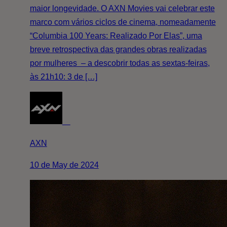
maior longevidade. O AXN Movies vai celebrar este
marco com vários ciclos de cinema, nomeadamente
“Columbia 100 Years: Realizado Por Elas”, uma
breve retrospectiva das grandes obras realizadas
por mulheres – a descobrir todas as sextas-feiras,
às 21h10: 3 de […]
AXN
10 de May de 2024