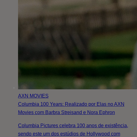
AXN MOVIES
Columbia 100 Years: Realizado por Elas no AXN
Movies com Barbra Streisand e Nora Ephron
Columbia Pictures celebra 100 anos de existência,
sendo este um dos estúdios de Hollywood com