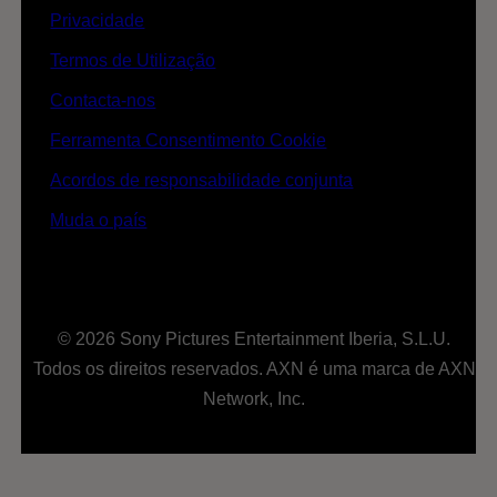
Privacidade
Termos de Utilização
Contacta-nos
Ferramenta Consentimento Cookie
Acordos de responsabilidade conjunta
Muda o país
© 2026 Sony Pictures Entertainment Iberia, S.L.U.
Todos os direitos reservados. AXN é uma marca de AXN
Network, Inc.