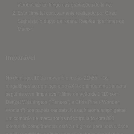
acrobacias ao longo das gravações do filme;
Este filme foi curiosamente realizado por Chad
Stahelski, o duplo de Keanu Reeves nos filmes do
Matrix;
Imparável
No domingo, 10 de novembro, pelas 21h55 – Os
megafilmes ao domingo e no AXN continuam na semana
seguinte com “Imparável”, filme de ação de 2010 com
Denzel Washington (“Fences”) e Chris Pine (“Wonder
Woman”) nos papéis centrais. Nesta história empolgante,
um comboio de mercadorias não tripulado com 800
metros de comprimentos está a dirigir-se para uma cidade