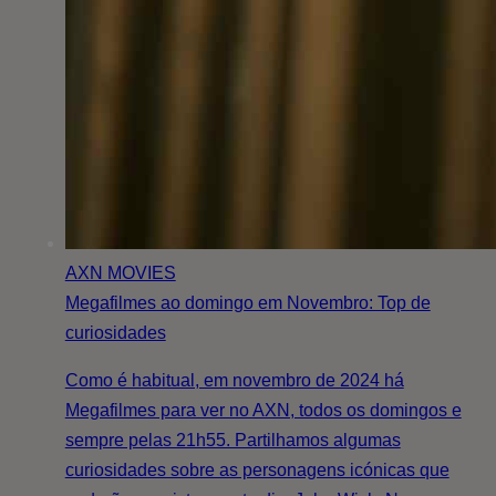
AXN MOVIES
Megafilmes ao domingo em Novembro: Top de
curiosidades
Como é habitual, em novembro de 2024 há
Megafilmes para ver no AXN, todos os domingos e
sempre pelas 21h55. Partilhamos algumas
curiosidades sobre as personagens icónicas que