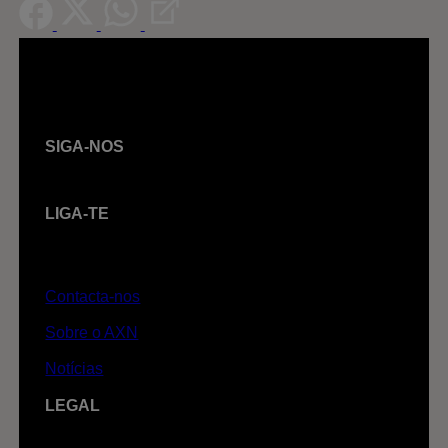
SIGA-NOS
LIGA-TE
Contacta-nos
Sobre o AXN
Notícias
LEGAL