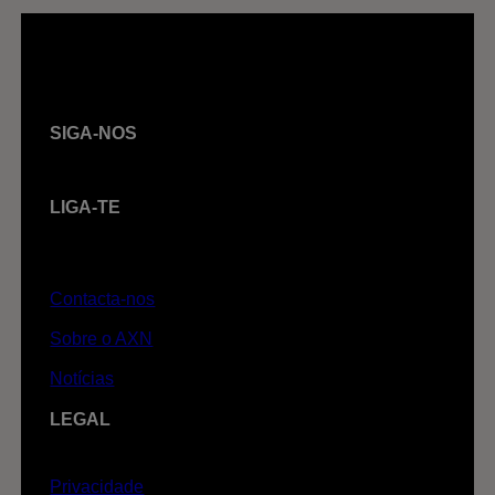
SIGA-NOS
LIGA-TE
Contacta-nos
Sobre o AXN
Notícias
LEGAL
Privacidade