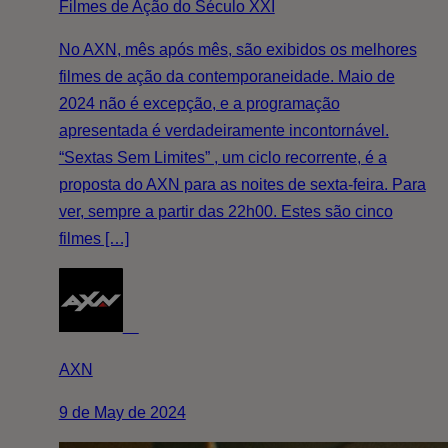
Filmes de Ação do Século XXI
No AXN, mês após mês, são exibidos os melhores
filmes de ação da contemporaneidade. Maio de
2024 não é excepção, e a programação
apresentada é verdadeiramente incontornável.
“Sextas Sem Limites” , um ciclo recorrente, é a
proposta do AXN para as noites de sexta-feira. Para
ver, sempre a partir das 22h00. Estes são cinco
filmes […]
AXN
9 de May de 2024