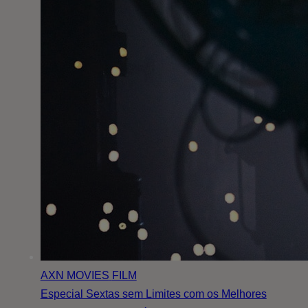
AXN MOVIES
FILM
Especial Sextas sem Limites com os Melhores