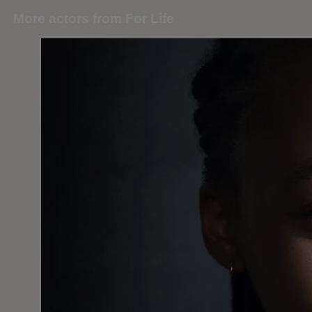
More actors from For Life