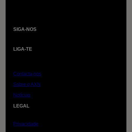
SIGA-NOS
LIGA-TE
Contacta-nos
Sobre o AXN
Notícias
LEGAL
Privacidade