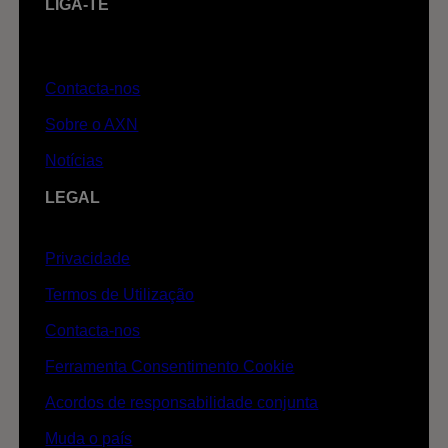
LIGA-TE
Contacta-nos
Sobre o AXN
Notícias
LEGAL
Privacidade
Termos de Utilização
Contacta-nos
Ferramenta Consentimento Cookie
Acordos de responsabilidade conjunta
Muda o país