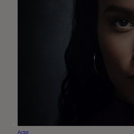
Actor