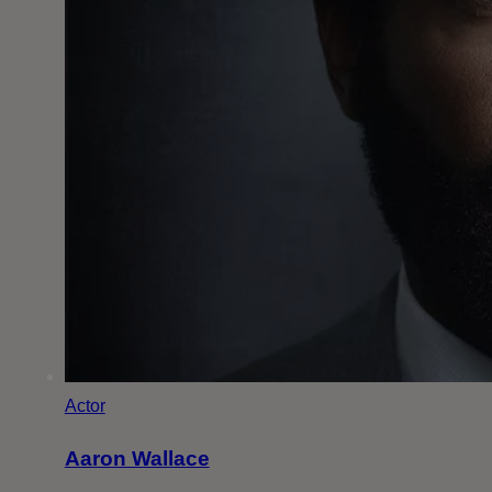
Actor
Aaron Wallace