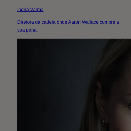
Indira Varma
Diretora da cadeia onde Aaron Wallace cumpre a
sua pena.