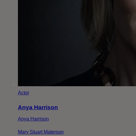
Actor
Anya Harrison
Anya Harrison
Mary Stuart Materson