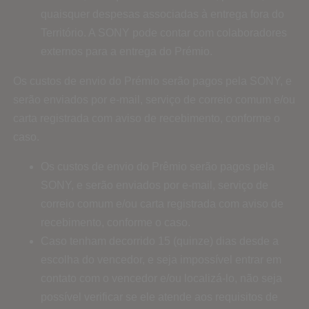
quaisquer despesas associadas à entrega fora do
Território. A SONY pode contar com colaboradores
externos para a entrega do Prémio.
Os custos de envio do Prémio serão pagos pela SONY, e
serão enviados por e-mail, serviço de correio comum e/ou
carta registrada com aviso de recebimento, conforme o
caso.
Os custos de envio do Prêmio serão pagos pela
SONY, e serão enviados por e-mail, serviço de
correio comum e/ou carta registrada com aviso de
recebimento, conforme o caso.
Caso tenham decorrido 15 (quinze) dias desde a
escolha do vencedor, e seja impossível entrar em
contato com o vencedor e/ou localizá-lo, não seja
possível verificar se ele atende aos requisitos de