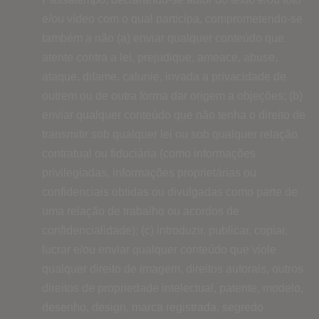
e/ou vídeo com o qual participa, comprometendo-se
também a não (a) enviar qualquer conteúdo que
atente contra a lei, prejudique, ameace, abuse,
ataque, difame, calunie, invada a privacidade de
outrem ou de outra forma dar origem a objeções; (b)
enviar qualquer conteúdo que não tenha o direito de
transmitir sob qualquer lei ou sob qualquer relação
contratual ou fiduciária (como informações
privilegiadas, informações proprietárias ou
confidenciais obtidas ou divulgadas como parte de
uma relação de trabalho ou acordos de
confidencialidade); (c) introduzir, publicar, copiar,
lucrar e/ou enviar qualquer conteúdo que viole
qualquer direito de imagem, direitos autorais, outros
direitos de propriedade intelectual, patente, modelo,
desenho, design, marca registrada, segredo