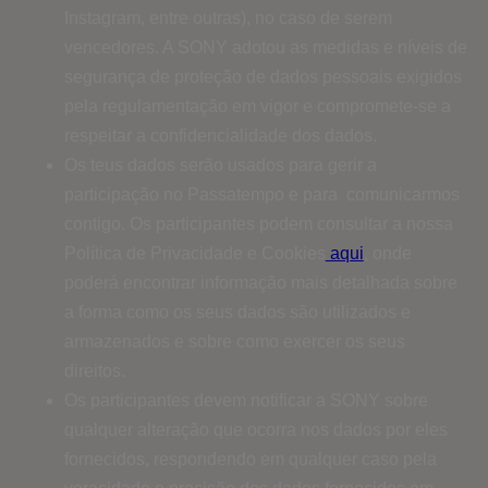
Instagram, entre outras), no caso de serem
vencedores. A SONY adotou as medidas e níveis de
segurança de proteção de dados pessoais exigidos
pela regulamentação em vigor e compromete-se a
respeitar a confidencialidade dos dados.
Os teus dados serão usados ​​para gerir a
participação no Passatempo e para comunicarmos
contigo. Os participantes podem consultar a nossa
Política de Privacidade e Cookies
aqui
, onde
poderá encontrar informação mais detalhada sobre
a forma como os seus dados são utilizados e
armazenados e sobre como exercer os seus
direitos.
Os participantes devem notificar a SONY sobre
qualquer alteração que ocorra nos dados por eles
fornecidos, respondendo em qualquer caso pela