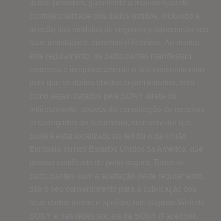
dados pessoais, garantindo a manutenção da
confidencialidade dos dados obtidos, incluindo a
adoção das medidas de segurança adequadas nas
suas instalações, sistemas e ficheiros. Ao aceitar
este regulamento, os participantes manifestam
expressa e inequivocamente o seu consentimento
para que os dados obtidos sejam tratados, bem
como sejam tratados pela SONY direta ou
indiretamente, através da constituição de terceiros
encarregados do tratamento, num servidor que
poderá estar localizado no território da União
Europeia ou nos Estados Unidos da América, que
possua certificado de porto seguro. Todos os
participantes, com a aceitação deste regulamento,
dão o seu consentimento para a publicação dos
seus dados (nome e apelido) nas páginas Web da
SONY e nas redes sociais da SONY (Facebook,