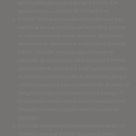
que o justifiquem, poderá perder o Prémio. Em
qualquer caso, a decisão do Júri será final.
A SONY entrará em contato com o Vencedor para
notificá-lo de sua condição de vencedor e solicitar
os seguintes dados: nome completo, fotocópia do
documento de identidade e e-mail para entrega do
prémio. Uma vez verificado que cumprem os
requisitos de participação, será entregue o Prémio
correspondente, pelo que a SONY poderá solicitar
ao vencedor a formalização da documentação que
considere oportuna para o cumprimento de todas as
obrigações legais relacionadas com a entrega. O
fornecimento desses dados e documentação será
obrigatório e essencial para manter o status de
vencedor.
O Prémio será entregue exclusivamente dentro do
Território, sem que a SONY assuma, portanto,