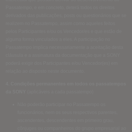
Passatempo, e em concreto, deterá todos os direitos
derivados das publicações, posts ou questionários que se
realizem no Passatempo, assim como aqueles feitos
pelos Participantes e/ou os Vencedor/es e que estão de
alguma forma vinculados a eles. A participação no
Passatempo implica necessariamente a aceitação desta
cláusula e a assinatura da documentação que a SONY
poderá exigir dos Participantes e/ou Vencedor(es) em
relação ao disposto neste documento.
4. Condições permanentes em todos os passatempos
da SONY
(aplicáveis a cada passatempo)
Não poderão participar no Passatempo os
funcionários, nem os seus respectivos parentes,
ascendentes, descendentes em primeiro grau,
cônjuges ou companheiros do grupo empresarial ao