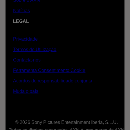
Sobre o AXN
Notícias
LEGAL
Privacidade
Termos de Utilização
Contacta-nos
Ferramenta Consentimento Cookie
Acordos de responsabilidade conjunta
Muda o país
© 2026 Sony Pictures Entertainment Iberia, S.L.U.