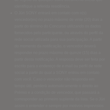
identifique a referida residência.
O Júri SONY entrará em contato com o(s)
vencedor(es) no prazo máximo de vinte (20) dias a
partir do término do Concurso utilizando os dados
fornecidos pelo participante, ou através do perfil da
rede social utilizada para sua participação. A partir
do momento da notificação, o vencedor deverá
responder no prazo máximo de quinze (15) dias a
partir desta notificação. A resposta deve ser feita por
escrito para o endereço de e-mail ou perfil de rede
social a partir do qual a SONY entrou em contato
com você. Caso o vencedor não responda em
tempo útil, perderá automaticamente o direito ao
Prémio e a condição de vencedor, que passará a
corresponder ao primeiro suplente da lista. Se o Júri
assim o entender e sempre por motivos imprevistos