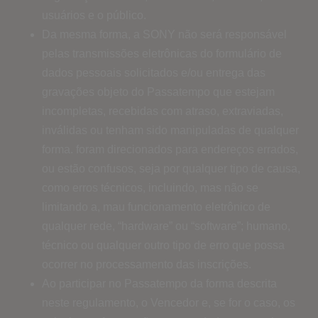
usuários e o público.
Da mesma forma, a SONY não será responsável
pelas transmissões eletrônicas do formulário de
dados pessoais solicitados e/ou entrega das
gravações objeto do Passatempo que estejam
incompletas, recebidas com atraso, extraviadas,
inválidas ou tenham sido manipuladas de qualquer
forma. foram direcionados para endereços errados,
ou estão confusos, seja por qualquer tipo de causa,
como erros técnicos, incluindo, mas não se
limitando a, mau funcionamento eletrônico de
qualquer rede, “hardware” ou “software”; humano,
técnico ou qualquer outro tipo de erro que possa
ocorrer no processamento das inscrições.
Ao participar no Passatempo da forma descrita
neste regulamento, o Vencedor e, se for o caso, os