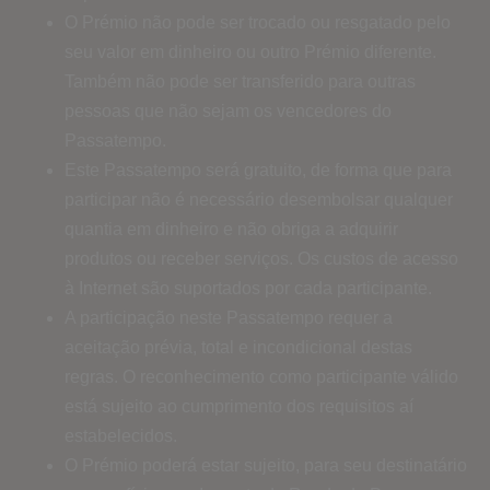
O Prémio não pode ser trocado ou resgatado pelo
seu valor em dinheiro ou outro Prémio diferente.
Também não pode ser transferido para outras
pessoas que não sejam os vencedores do
Passatempo.
Este Passatempo será gratuito, de forma que para
participar não é necessário desembolsar qualquer
quantia em dinheiro e não obriga a adquirir
produtos ou receber serviços. Os custos de acesso
à Internet são suportados por cada participante.
A participação neste Passatempo requer a
aceitação prévia, total e incondicional destas
regras. O reconhecimento como participante válido
está sujeito ao cumprimento dos requisitos aí
estabelecidos.
O Prémio poderá estar sujeito, para seu destinatário