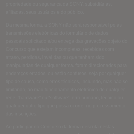
propriedade ou segurança da SONY, subsidiárias,
afiliadas, seus usuários e do público.
Da mesma forma, a SONY não será responsável pelas
transmissões eletrónicas do formulário de dados
pessoais solicitado e/ou entrega das gravações objeto do
Concurso que estejam incompletas, recebidas com
atraso, perdidas, inválidas ou que tenham sido
manipuladas de qualquer forma. foram direcionados para
endereços errados, ou estão confusos, seja por qualquer
tipo de causa, como erros técnicos, incluindo, mas não se
limitando, ao mau funcionamento eletrónico de qualquer
rede, “hardware” ou “software”; erro humano, técnico ou
qualquer outro tipo que possa ocorrer no processamento
das inscrições.
Ao participar no Concurso da forma descrita nestas