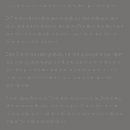
características semelhantes e de valor igual ou superior.
O Prémio não poderá ser trocado ou reembolsado pelo
seu valor em dinheiro ou por outro Prémio diferente. Nem
poderá ser transferido para outras pessoas que não os
vencedores do Concurso.
Este Concurso será gratuito, de forma que para participar
não é necessário pagar nenhuma quantia em dinheiro e
não obriga a adquirir produtos ou receber serviços. Os
custos de acesso à Internet são suportados por cada
participante.
A participação neste Concurso exige a aceitação prévia,
plena e incondicional destas regras. O reconhecimento
como participante válido está sujeito ao cumprimento dos
requisitos nele estabelecidos.