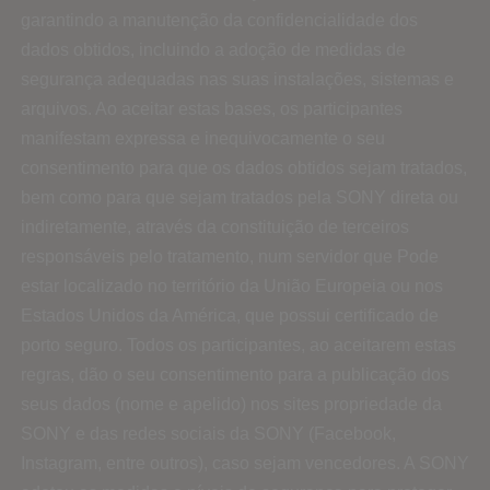
garantindo a manutenção da confidencialidade dos
dados obtidos, incluindo a adoção de medidas de
segurança adequadas nas suas instalações, sistemas e
arquivos. Ao aceitar estas bases, os participantes
manifestam expressa e inequivocamente o seu
consentimento para que os dados obtidos sejam tratados,
bem como para que sejam tratados pela SONY direta ou
indiretamente, através da constituição de terceiros
responsáveis ​​pelo tratamento, num servidor que Pode
estar localizado no território da União Europeia ou nos
Estados Unidos da América, que possui certificado de
porto seguro. Todos os participantes, ao aceitarem estas
regras, dão o seu consentimento para a publicação dos
seus dados (nome e apelido) nos sites propriedade da
SONY e das redes sociais da SONY (Facebook,
Instagram, entre outros), caso sejam vencedores. A SONY