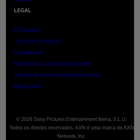
LEGAL
Privacidade
Termos de Utilização
Contacta-nos
Ferramenta Consentimento Cookie
Acordos de responsabilidade conjunta
Muda o país
© 2026 Sony Pictures Entertainment Iberia, S.L.U.
Todos os direitos reservados. AXN é uma marca de AXN
Network, Inc.