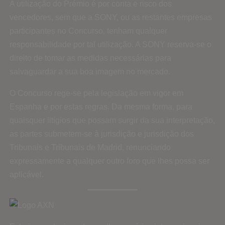
A utilização do Prémio é por conta e risco dos
vencedores, sem que a SONY, ou as restantes empresas
participantes no Concurso, tenham qualquer
responsabilidade por tal utilização. A SONY reserva-se o
direito de tomar as medidas necessárias para
salvaguardar a sua boa imagem no mercado.
O Concurso rege-se pela legislação em vigor em
Espanha e por estas regras. Da mesma forma, para
quaisquer litígios que possam surgir da sua interpretação,
as partes submetem-se à jurisdição e jurisdição dos
Tribunais e Tribunais de Madrid, renunciando
expressamente a qualquer outro foro que lhes possa ser
aplicável.