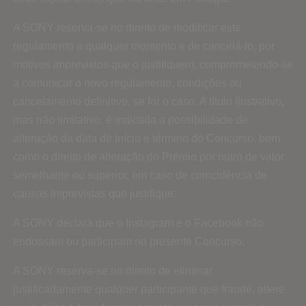
A SONY reserva-se no direito de modificar este
regulamento a qualquer momento e de cancelá-lo, por
motivos imprevistos que o justifiquem, comprometendo-se
a comunicar o novo regulamento, condições ou
cancelamento definitivo, se for o caso. A título ilustrativo,
mas não limitativo, é indicada a possibilidade de
alteração da data de início e término do Concurso, bem
como o direito de alteração do Prémio por outro de valor
semelhante ou superior, em caso de coincidência de
causas imprevistas que justifique.
A SONY declara que o Instagram e o Facebook não
endossam ou participam no presente Concurso.
A SONY reserva-se no direito de eliminar
justificadamente qualquer participante que fraude, altere