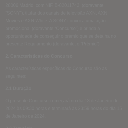
28006 Madrid, com NIF. B-82011743, (doravante
“SONY”), titular dos canais de televisão AXN, AXN
Movies e AXN White. A SONY convoca uma ação
promocional (doravante “Concurso”) e brinda a
oportunidade de conseguir o prémio que se detalha no
presente Regulamento (doravante, o “Prémio”).
2. Características do Concurso
As características específicas do Concurso são as
seguintes:
2.1 Duração
O presente Concurso começará no dia 13 de Janeiro de
2024 às 09:30 horas e terminará às 23:59 horas do dia 15
de Janeiro de 2024.