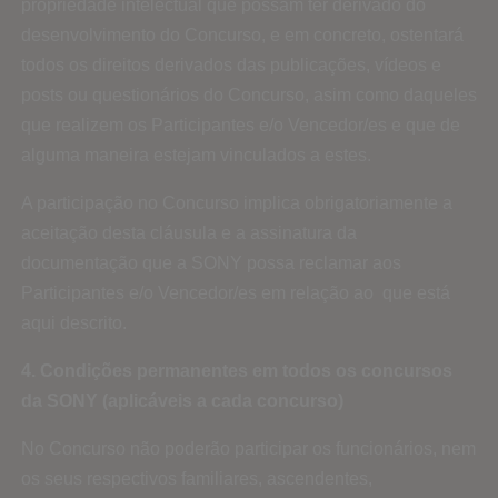
propriedade intelectual que possam ter derivado do
desenvolvimento do Concurso, e em concreto, ostentará
todos os direitos derivados das publicações, vídeos e
posts ou questionários do Concurso, asim como daqueles
que realizem os Participantes e/o Vencedor/es e que de
alguma maneira estejam vinculados a estes.
A participação no Concurso implica obrigatoriamente a
aceitação desta cláusula e a assinatura da
documentação que a SONY possa reclamar aos
Participantes e/o Vencedor/es em relação ao que está
aqui descrito.
4. Condições permanentes em todos os concursos
da SONY (aplicáveis a cada concurso)
No Concurso não poderão participar os funcionários, nem
os seus respectivos familiares, ascendentes,