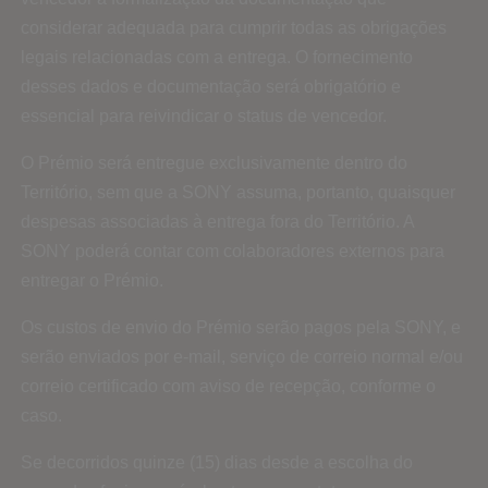
considerar adequada para cumprir todas as obrigações
legais relacionadas com a entrega. O fornecimento
desses dados e documentação será obrigatório e
essencial para reivindicar o status de vencedor.
O Prémio será entregue exclusivamente dentro do
Território, sem que a SONY assuma, portanto, quaisquer
despesas associadas à entrega fora do Território. A
SONY poderá contar com colaboradores externos para
entregar o Prémio.
Os custos de envio do Prémio serão pagos pela SONY, e
serão enviados por e-mail, serviço de correio normal e/ou
correio certificado com aviso de recepção, conforme o
caso.
Se decorridos quinze (15) dias desde a escolha do