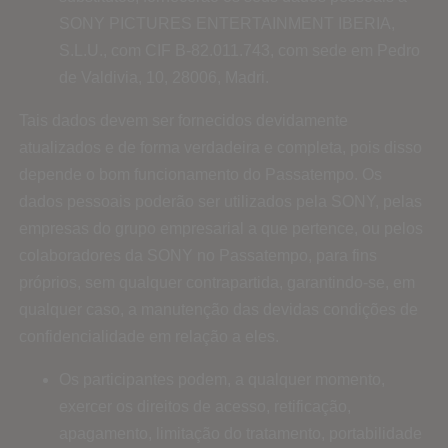
SONY PICTURES ENTERTAINMENT IBERIA,
S.L.U., com CIF B-82.011.743, com sede em Pedro
de Valdivia, 10, 28006, Madri.
Tais dados devem ser fornecidos devidamente
atualizados e de forma verdadeira e completa, pois disso
depende o bom funcionamento do Passatempo. Os
dados pessoais poderão ser utilizados pela SONY, pelas
empresas do grupo empresarial a que pertence, ou pelos
colaboradores da SONY no Passatempo, para fins
próprios, sem qualquer contrapartida, garantindo-se, em
qualquer caso, a manutenção das devidas condições de
confidencialidade em relação a eles.
Os participantes podem, a qualquer momento,
exercer os direitos de acesso, retificação,
apagamento, limitação do tratamento, portabilidade