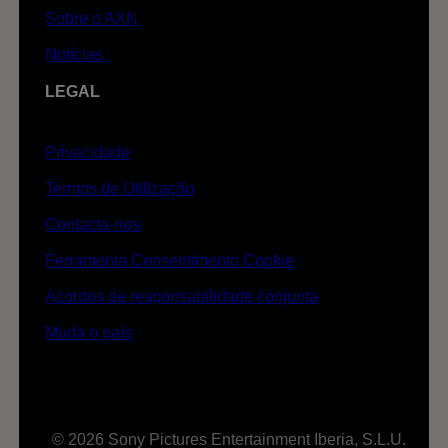
Sobre o AXN
Notícias
LEGAL
Privacidade
Termos de Utilização
Contacta-nos
Ferramenta Consentimento Cookie
Acordos de responsabilidade conjunta
Muda o país
© 2026 Sony Pictures Entertainment Iberia, S.L.U.