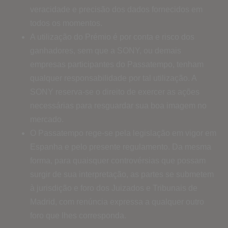
veracidade e precisão dos dados fornecidos em
todos os momentos.
A utilização do Prémio é por conta e risco dos
ganhadores, sem que a SONY, ou demais
empresas participantes do Passatempo, tenham
qualquer responsabilidade por tal utilização. A
SONY reserva-se o direito de exercer as ações
necessárias para resguardar sua boa imagem no
mercado.
O Passatempo rege-se pela legislação em vigor em
Espanha e pelo presente regulamento. Da mesma
forma, para quaisquer controvérsias que possam
surgir de sua interpretação, as partes se submetem
à jurisdição e foro dos Juizados e Tribunais de
Madrid, com renúncia expressa a qualquer outro
foro que lhes corresponda.