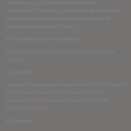
organiza uma ação promocional (designado
“passatempo”) e oferece a oportunidade de conseguir o
prémio que se detalha no presente regulamento do
passatempo (designado, “prémio”).
2. Características do Passatempo
As características específicas do Passatempo são as
seguintes:
2.1 Duração
O presente Passatempo começará no dia 08 de Setembro
de 2025 e terminará às 23:59 horas do dia 14 de
Setembro de 2025, para a antestreia de dia 17 de
Setembro às 21h30.
2.2 Território