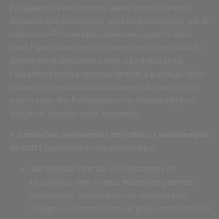
Passatempo, e em concreto, deterá todos os direitos
derivados das publicações, posts ou questionários que se
realizem no Passatempo, assim como aqueles feitos
pelos Participantes e/ou os Vencedor/es e que estão de
alguma forma vinculados a eles. A participação no
Passatempo implica necessariamente a aceitação desta
cláusula e a assinatura da documentação que a SONY
poderá exigir dos Participantes e/ou Vencedor(es) em
relação ao disposto neste documento.
4. Condições permanentes em todos os passatempos
da SONY
(aplicáveis a cada passatempo)
Não poderão participar no Passatempo os
funcionários, nem os seus respectivos parentes,
ascendentes, descendentes em primeiro grau,
cônjuges ou companheiros do grupo empresarial ao