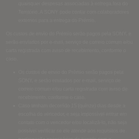
quaisquer despesas associadas à entrega fora do
Território. A SONY pode contar com colaboradores
externos para a entrega do Prémio.
Os custos de envio do Prémio serão pagos pela SONY, e
serão enviados por e-mail, serviço de correio comum e/ou
carta registrada com aviso de recebimento, conforme o
caso.
Os custos de envio do Prêmio serão pagos pela
SONY, e serão enviados por e-mail, serviço de
correio comum e/ou carta registrada com aviso de
recebimento, conforme o caso.
Caso tenham decorrido 15 (quinze) dias desde a
escolha do vencedor, e seja impossível entrar em
contato com o vencedor e/ou localizá-lo, não seja
possível verificar se ele atende aos requisitos de