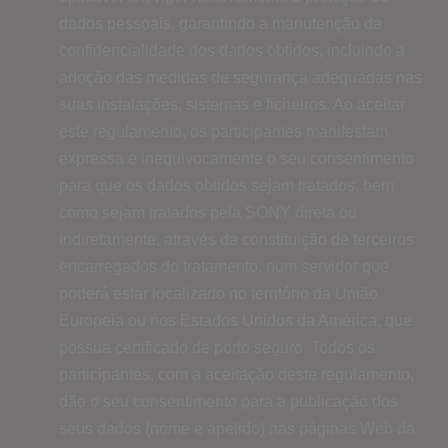
dados pessoais, garantindo a manutenção da
confidencialidade dos dados obtidos, incluindo a
adoção das medidas de segurança adequadas nas
suas instalações, sistemas e ficheiros. Ao aceitar
este regulamento, os participantes manifestam
expressa e inequivocamente o seu consentimento
para que os dados obtidos sejam tratados, bem
como sejam tratados pela SONY direta ou
indiretamente, através da constituição de terceiros
encarregados do tratamento, num servidor que
poderá estar localizado no território da União
Europeia ou nos Estados Unidos da América, que
possua certificado de porto seguro. Todos os
participantes, com a aceitação deste regulamento,
dão o seu consentimento para a publicação dos
seus dados (nome e apelido) nas páginas Web da