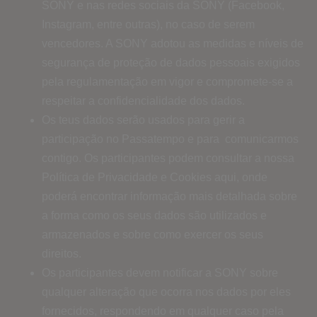
SONY e nas redes sociais da SONY (Facebook,
Instagram, entre outras), no caso de serem
vencedores. A SONY adotou as medidas e níveis de
segurança de proteção de dados pessoais exigidos
pela regulamentação em vigor e compromete-se a
respeitar a confidencialidade dos dados.
Os teus dados serão usados ​​para gerir a
participação no Passatempo e para comunicarmos
contigo. Os participantes podem consultar a nossa
Política de Privacidade e Cookies aqui, onde
poderá encontrar informação mais detalhada sobre
a forma como os seus dados são utilizados e
armazenados e sobre como exercer os seus
direitos.
Os participantes devem notificar a SONY sobre
qualquer alteração que ocorra nos dados por eles
fornecidos, respondendo em qualquer caso pela