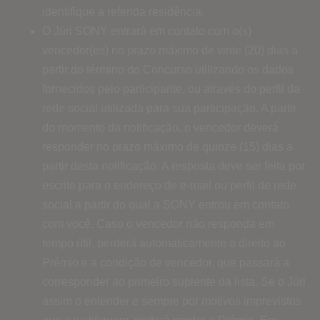
identifique a referida residência.
O Júri SONY entrará em contato com o(s)
vencedor(es) no prazo máximo de vinte (20) dias a
partir do término do Concurso utilizando os dados
fornecidos pelo participante, ou através do perfil da
rede social utilizada para sua participação. A partir
do momento da notificação, o vencedor deverá
responder no prazo máximo de quinze (15) dias a
partir desta notificação. A resposta deve ser feita por
escrito para o endereço de e-mail ou perfil de rede
social a partir do qual a SONY entrou em contato
com você. Caso o vencedor não responda em
tempo útil, perderá automaticamente o direito ao
Prémio e a condição de vencedor, que passará a
corresponder ao primeiro suplente da lista. Se o Júri
assim o entender e sempre por motivos imprevistos