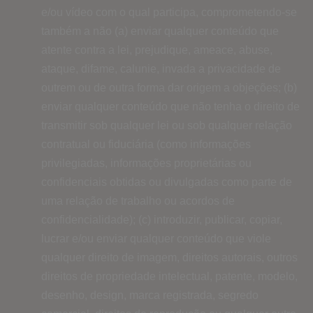
e/ou vídeo com o qual participa, comprometendo-se
também a não (a) enviar qualquer conteúdo que
atente contra a lei, prejudique, ameace, abuse,
ataque, difame, calunie, invada a privacidade de
outrem ou de outra forma dar origem a objeções; (b)
enviar qualquer conteúdo que não tenha o direito de
transmitir sob qualquer lei ou sob qualquer relação
contratual ou fiduciária (como informações
privilegiadas, informações proprietárias ou
confidenciais obtidas ou divulgadas como parte de
uma relação de trabalho ou acordos de
confidencialidade); (c) introduzir, publicar, copiar,
lucrar e/ou enviar qualquer conteúdo que viole
qualquer direito de imagem, direitos autorais, outros
direitos de propriedade intelectual, patente, modelo,
desenho, design, marca registrada, segredo