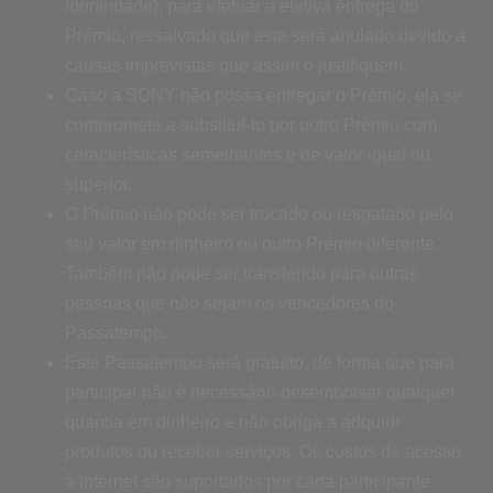
idoneidade), para efetuar a efetiva entrega do
Prémio, ressalvado que este será anulado devido a
causas imprevistas que assim o justifiquem.
Caso a SONY não possa entregar o Prémio, ela se
compromete a substituí-lo por outro Prémio com
características semelhantes e de valor igual ou
superior.
O Prémio não pode ser trocado ou resgatado pelo
seu valor em dinheiro ou outro Prémio diferente.
Também não pode ser transferido para outras
pessoas que não sejam os vencedores do
Passatempo.
Este Passatempo será gratuito, de forma que para
participar não é necessário desembolsar qualquer
quantia em dinheiro e não obriga a adquirir
produtos ou receber serviços. Os custos de acesso
à Internet são suportados por cada participante.