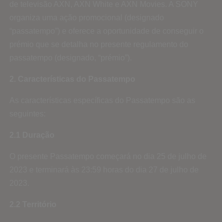
de televisão AXN, AXN White e AXN Movies. A SONY
organiza uma ação promocional (designado
“passatempo”) e oferece a oportunidade de conseguir o
prémio que se detalha no presente regulamento do
passatempo (designado, “prémio”).
2. Características do Passatempo
As características específicas do Passatempo são as
seguintes:
2.1 Duração
O presente Passatempo começará no dia 25 de julho de
2023 e terminará às 23:59 horas do dia 27 de julho de
2023.
2.2 Território