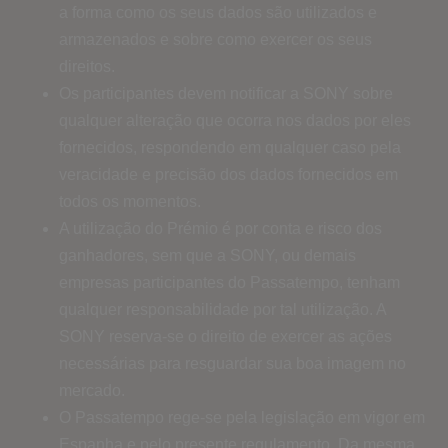
a forma como os seus dados são utilizados e
armazenados e sobre como exercer os seus
direitos.
Os participantes devem notificar a SONY sobre
qualquer alteração que ocorra nos dados por eles
fornecidos, respondendo em qualquer caso pela
veracidade e precisão dos dados fornecidos em
todos os momentos.
A utilização do Prémio é por conta e risco dos
ganhadores, sem que a SONY, ou demais
empresas participantes do Passatempo, tenham
qualquer responsabilidade por tal utilização. A
SONY reserva-se o direito de exercer as ações
necessárias para resguardar sua boa imagem no
mercado.
O Passatempo rege-se pela legislação em vigor em
Espanha e pelo presente regulamento. Da mesma