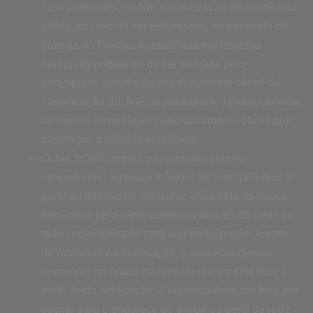
caso português, ou NIF e autorização de residência
válida no caso de ser estrangeiro, no momento de
entrega do Prémio. A residência em território
português poderá ter de ser provada pelo
participante através do seu documento oficial de
identificação (BI, NIF ou passaporte válido), certidão
de registo ou qualquer outro documento oficial que
identifique a referida residência.
O Júri SONY entrará em contato com o(s)
vencedor(es) no prazo máximo de vinte (20) dias a
partir do término do Concurso utilizando os dados
fornecidos pelo participante, ou através do perfil da
rede social utilizada para sua participação. A partir
do momento da notificação, o vencedor deverá
responder no prazo máximo de quinze (15) dias a
partir desta notificação. A resposta deve ser feita por
escrito para o endereço de e-mail ou perfil de rede