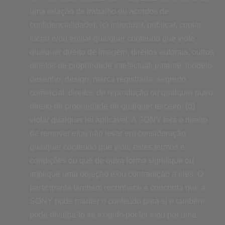
uma relação de trabalho ou acordos de
confidencialidade); (c) introduzir, publicar, copiar,
lucrar e/ou enviar qualquer conteúdo que viole
qualquer direito de imagem, direitos autorais, outros
direitos de propriedade intelectual, patente, modelo,
desenho, design, marca registrada, segredo
comercial, direitos de reprodução ou qualquer outro
direito de propriedade de qualquer terceiro; (d)
violar qualquer lei aplicável. A SONY terá o direito
de remover e/ou não levar em consideração
qualquer conteúdo que viole estes termos e
condições ou que de outra forma signifique ou
implique uma objeção e/ou contradição a eles. O
participante também reconhece e concorda que a
SONY pode manter o conteúdo para si e também
pode divulgá-lo se exigido por lei e/ou por uma