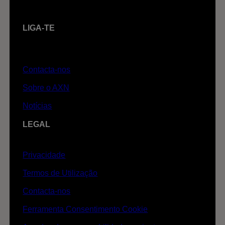
LIGA-TE
Contacta-nos
Sobre o AXN
Notícias
LEGAL
Privacidade
Termos de Utilização
Contacta-nos
Ferramenta Consentimento Cookie