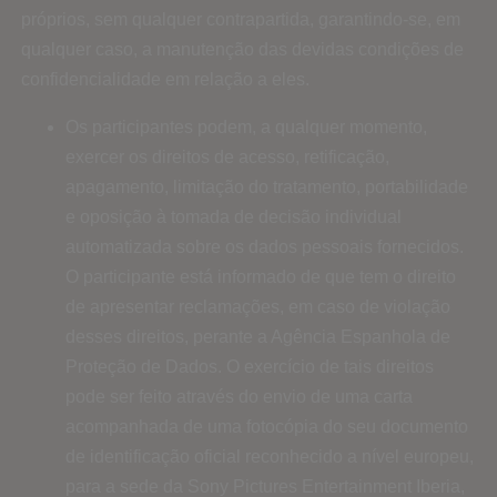
próprios, sem qualquer contrapartida, garantindo-se, em
qualquer caso, a manutenção das devidas condições de
confidencialidade em relação a eles.
Os participantes podem, a qualquer momento,
exercer os direitos de acesso, retificação,
apagamento, limitação do tratamento, portabilidade
e oposição à tomada de decisão individual
automatizada sobre os dados pessoais fornecidos.
O participante está informado de que tem o direito
de apresentar reclamações, em caso de violação
desses direitos, perante a Agência Espanhola de
Proteção de Dados. O exercício de tais direitos
pode ser feito através do envio de uma carta
acompanhada de uma fotocópia do seu documento
de identificação oficial reconhecido a nível europeu,
para a sede da Sony Pictures Entertainment Iberia,