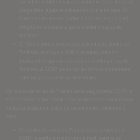
considere oportuna para o cumprimento de todas as
obrigações legais relacionadas com a entrega. O
fornecimento desses dados e documentação será
obrigatório e essencial para manter o status de
vencedor.
O Prémio será entregue exclusivamente dentro do
Território, sem que a SONY assuma, portanto,
quaisquer despesas associadas à entrega fora do
Território. A SONY pode contar com colaboradores
externos para a entrega do Prémio.
Os custos de envio do Prémio serão pagos pela SONY, e
serão enviados por e-mail, serviço de correio comum e/ou
carta registada com aviso de recebimento, conforme o
caso.
Os custos de envio do Prêmio serão pagos pela
SONY, e serão enviados por e-mail, serviço de