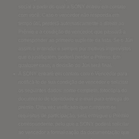
social a partir do qual a SONY entrou em contato
com você. Caso o vencedor não responda em
tempo útil, perderá automaticamente o direito ao
Prémio e a condição de vencedor, que passará a
corresponder ao primeiro suplente da lista. Se o Júri
assim o entender e sempre por motivos imprevistos
que o justifiquem, poderá perder o Prémio. Em
qualquer caso, a decisão do Júri será final.
A SONY entrará em contato com o Vencedor para
notificá-lo de sua condição de vencedor e solicitar
os seguintes dados: nome completo, fotocópia do
documento de identidade e e-mail para entrega do
prémio. Uma vez verificado que cumprem os
requisitos de participação, será entregue o Prémio
correspondente, pelo que a SONY poderá solicitar
ao vencedor a formalização da documentação que