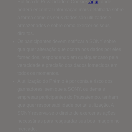
Política de Privacidade e Cookies
aqui
, onde
poderá encontrar informação mais detalhada sobre
a forma como os seus dados são utilizados e
armazenados e sobre como exercer os seus
direitos.
Os participantes devem notificar a SONY sobre
qualquer alteração que ocorra nos dados por eles
fornecidos, respondendo em qualquer caso pela
veracidade e precisão dos dados fornecidos em
todos os momentos.
A utilização do Prémio é por conta e risco dos
ganhadores, sem que a SONY, ou demais
empresas participantes do Passatempo, tenham
qualquer responsabilidade por tal utilização. A
SONY reserva-se o direito de exercer as ações
necessárias para resguardar sua boa imagem no
mercado.