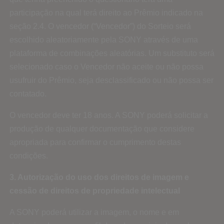
participação na qual terá direito ao Prêmio indicado na
seção 2.4. O vencedor (“Vencedor”) do Sorteio será
escolhido aleatoriamente pela SONY através de uma
plataforma de combinações aleatórias. Um substituto será
selecionado caso o Vencedor não aceite ou não possa
usufruir do Prêmio, seja desclassificado ou não possa ser
contatado.
O vencedor deve ter 18 anos. A SONY poderá solicitar a
produção de qualquer documentação que considere
apropriada para confirmar o cumprimento destas
condições.
3. Autorização do uso dos direitos de imagem e
cessão de direitos de propriedade intelectual
A SONY poderá utilizar a imagem, o nome e em