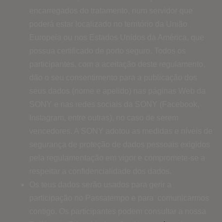
encarregados do tratamento, num servidor que
poderá estar localizado no território da União
Europeia ou nos Estados Unidos da América, que
possua certificado de porto seguro. Todos os
participantes, com a aceitação deste regulamento,
dão o seu consentimento para a publicação dos
seus dados (nome e apelido) nas páginas Web da
SONY e nas redes sociais da SONY (Facebook,
Instagram, entre outras), no caso de serem
vencedores. A SONY adotou as medidas e níveis de
segurança de proteção de dados pessoais exigidos
pela regulamentação em vigor e compromete-se a
respeitar a confidencialidade dos dados.
Os teus dados serão usados ​​para gerir a
participação no Passatempo e para comunicarmos
contigo. Os participantes podem consultar a nossa