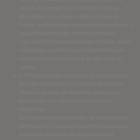
eleição do vencedor (após verificação de sua
idoneidade), para efetuar a efetiva entrega do
Prémio, ressalvado que este será anulado devido a
causas imprevistas que assim o justifiquem.
Caso a SONY não possa entregar o Prémio, ela se
compromete a substituí-lo por outro Prémio com
características semelhantes e de valor igual ou
superior.
O Prémio não pode ser trocado ou resgatado pelo
seu valor em dinheiro ou outro Prémio diferente.
Também não pode ser transferido para outras
pessoas que não sejam os vencedores do
Passatempo.
Este Passatempo será gratuito, de forma que para
participar não é necessário desembolsar qualquer
quantia em dinheiro e não obriga a adquirir