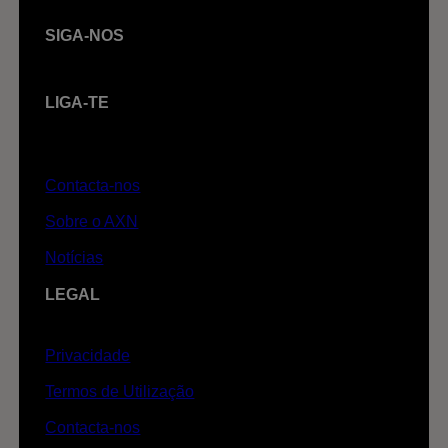
SIGA-NOS
LIGA-TE
Contacta-nos
Sobre o AXN
Notícias
LEGAL
Privacidade
Termos de Utilização
Contacta-nos