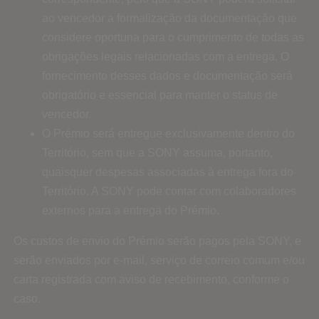
ao vencedor a formalização da documentação que
considere oportuna para o cumprimento de todas as
obrigações legais relacionadas com a entrega. O
fornecimento desses dados e documentação será
obrigatório e essencial para manter o status de
vencedor.
O Prémio será entregue exclusivamente dentro do
Território, sem que a SONY assuma, portanto,
quaisquer despesas associadas à entrega fora do
Território. A SONY pode contar com colaboradores
externos para a entrega do Prémio.
Os custos de envio do Prémio serão pagos pela SONY, e
serão enviados por e-mail, serviço de correio comum e/ou
carta registrada com aviso de recebimento, conforme o
caso.