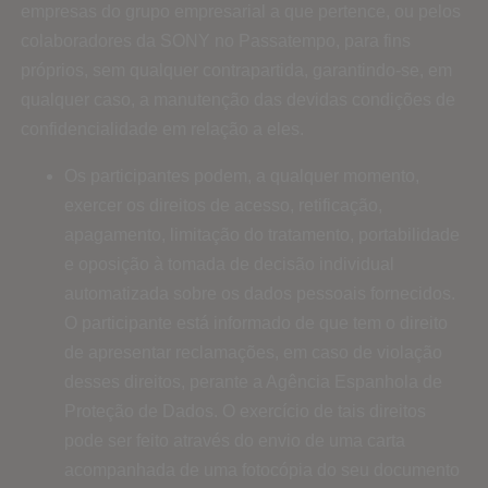
empresas do grupo empresarial a que pertence, ou pelos
colaboradores da SONY no Passatempo, para fins
próprios, sem qualquer contrapartida, garantindo-se, em
qualquer caso, a manutenção das devidas condições de
confidencialidade em relação a eles.
Os participantes podem, a qualquer momento,
exercer os direitos de acesso, retificação,
apagamento, limitação do tratamento, portabilidade
e oposição à tomada de decisão individual
automatizada sobre os dados pessoais fornecidos.
O participante está informado de que tem o direito
de apresentar reclamações, em caso de violação
desses direitos, perante a Agência Espanhola de
Proteção de Dados. O exercício de tais direitos
pode ser feito através do envio de uma carta
acompanhada de uma fotocópia do seu documento