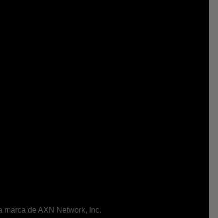
ma marca de AXN Network, Inc.