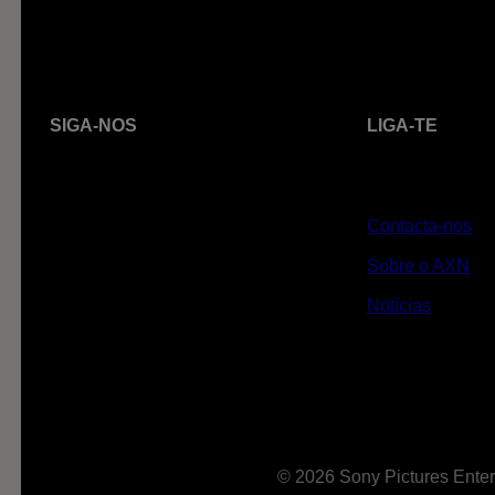
SIGA-NOS
LIGA-TE
Contacta-nos
Sobre o AXN
Notícias
© 2026 Sony Pictures Enter