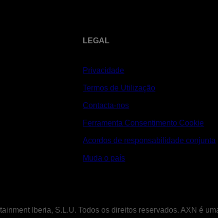
LEGAL
Privacidade
Termos de Utilização
Contacta-nos
Ferramenta Consentimento Cookie
Acordos de responsabilidade conjunta
Muda o país
tainment Iberia, S.L.U. Todos os direitos reservados. AXN é u