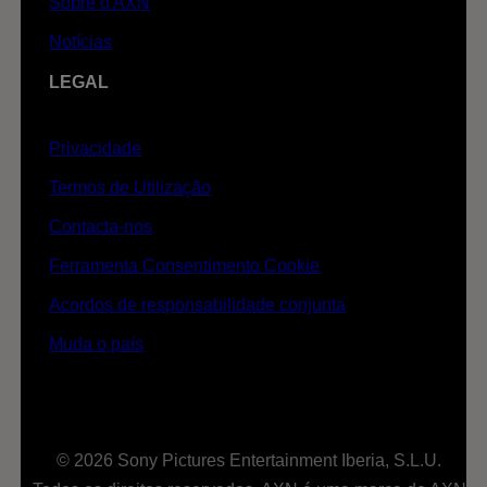
Sobre o AXN
Notícias
LEGAL
Privacidade
Termos de Utilização
Contacta-nos
Ferramenta Consentimento Cookie
Acordos de responsabilidade conjunta
Muda o país
© 2026 Sony Pictures Entertainment Iberia, S.L.U.