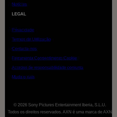
Notícias
LEGAL
Privacidade
Termos de Utilização
Contacta-nos
Ferramenta Consentimento Cookie
Acordos de responsabilidade conjunta
Muda o país
© 2026 Sony Pictures Entertainment Iberia, S.L.U.
Todos os direitos reservados. AXN é uma marca de AXN