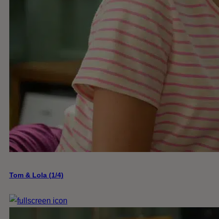
Tom & Lola (1/4)