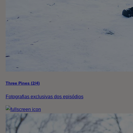
Three Pines (2/4)
Fotografias exclusivas dos episódios