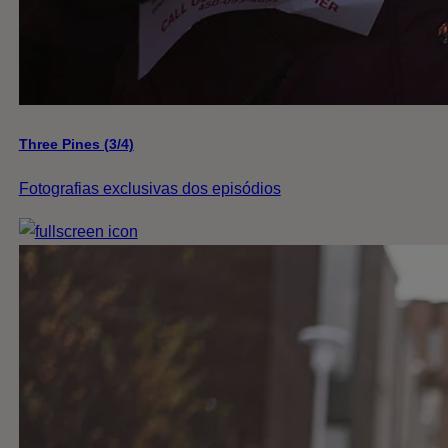
Three Pines (3/4)
Fotografias exclusivas dos episódios