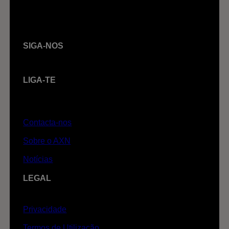
SIGA-NOS
LIGA-TE
Contacta-nos
Sobre o AXN
Notícias
LEGAL
Privacidade
Termos de Utilização