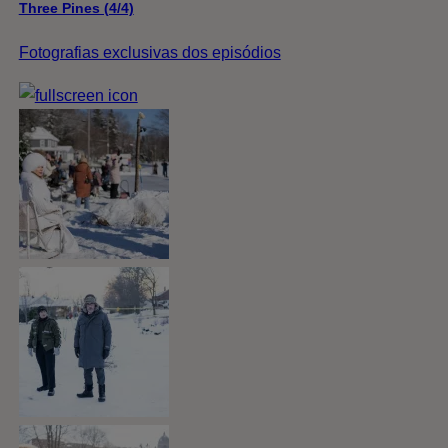
Three Pines (4/4)
Fotografias exclusivas dos episódios