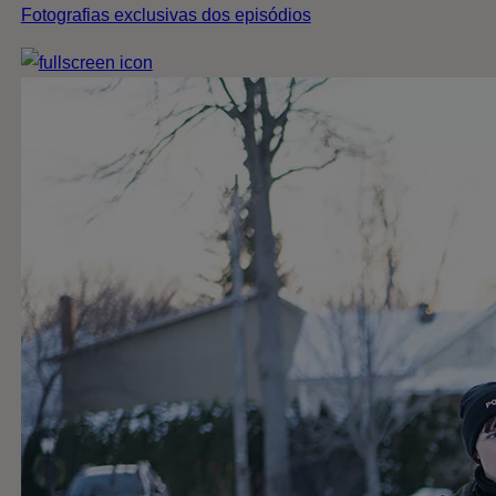
Fotografias exclusivas dos episódios