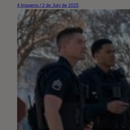
4 Imagens / 2 de July de 2025