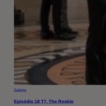
Galeria
Episódio 18 T7. The Rookie