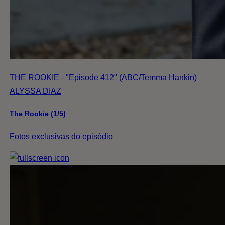
THE ROOKIE - "Episode 412" (ABC/Temma Hankin)
ALYSSA DIAZ
The Rookie (1/5)
Fotos exclusivas do episódio