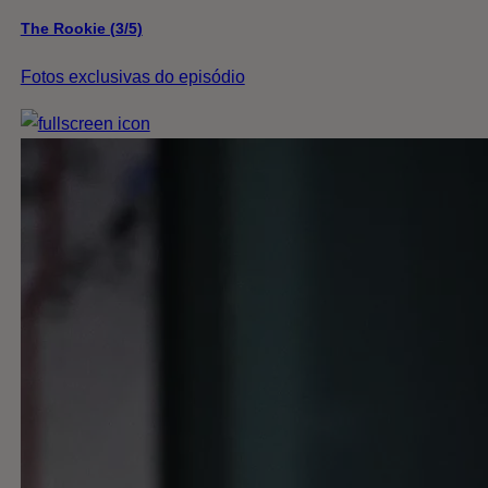
The Rookie (3/5)
Fotos exclusivas do episódio