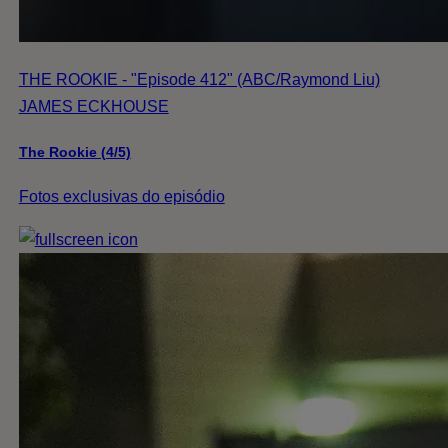
THE ROOKIE - "Episode 412" (ABC/Raymond Liu)
JAMES ECKHOUSE
The Rookie (4/5)
Fotos exclusivas do episódio