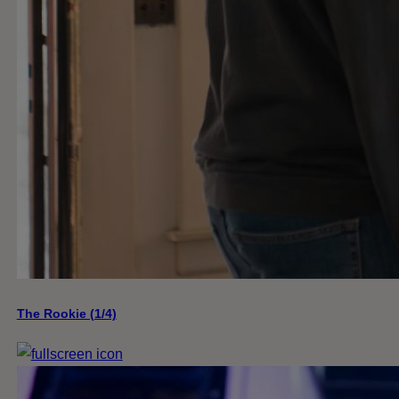
The Rookie (1/4)