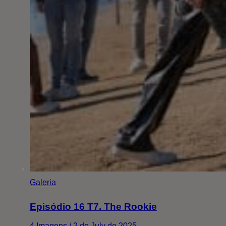
Galeria
Episódio 16 T7. The Rookie
4 Imagens / 2 de July de 2025