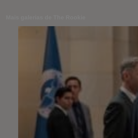
Mais galerias de The Rookie