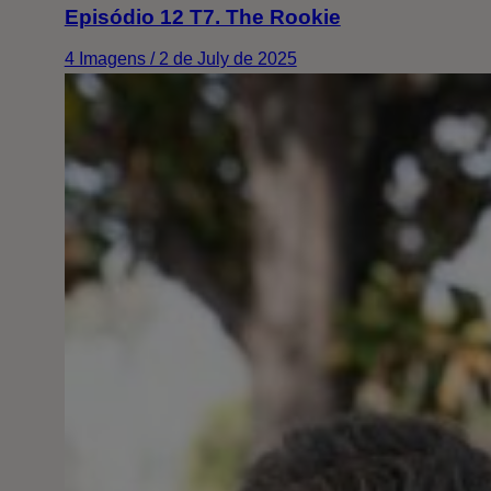
Episódio 12 T7. The Rookie
4 Imagens / 2 de July de 2025