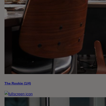
The Rookie (1/4)