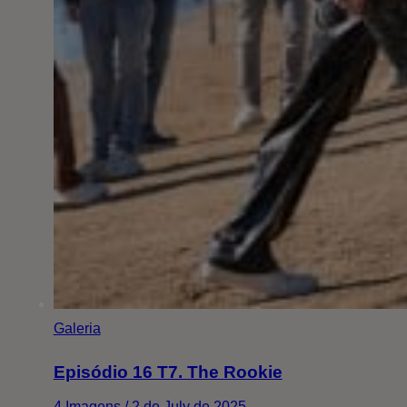
Galeria
Episódio 16 T7. The Rookie
4 Imagens / 2 de July de 2025