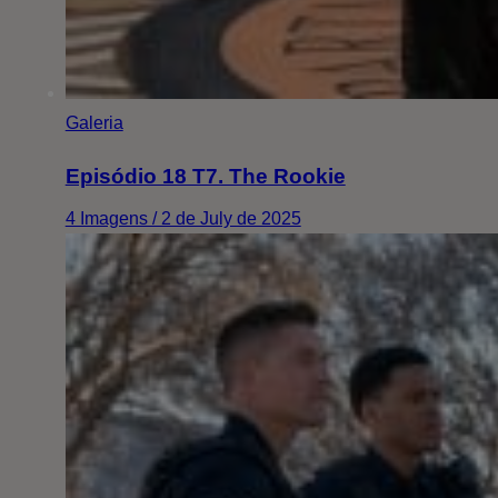
Galeria
Episódio 18 T7. The Rookie
4 Imagens / 2 de July de 2025