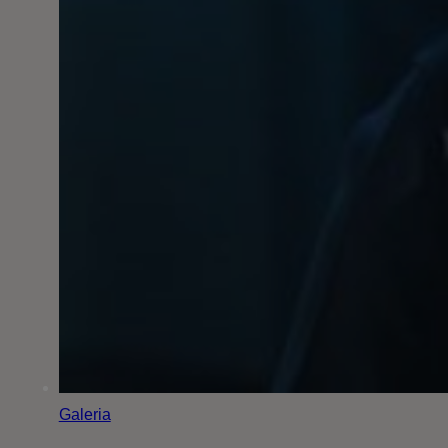
Galeria