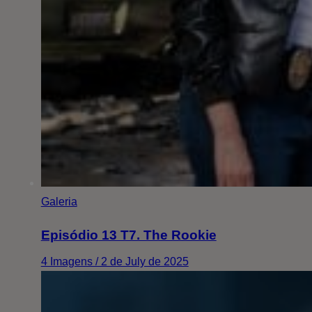
Galeria
Episódio 13 T7. The Rookie
4 Imagens / 2 de July de 2025