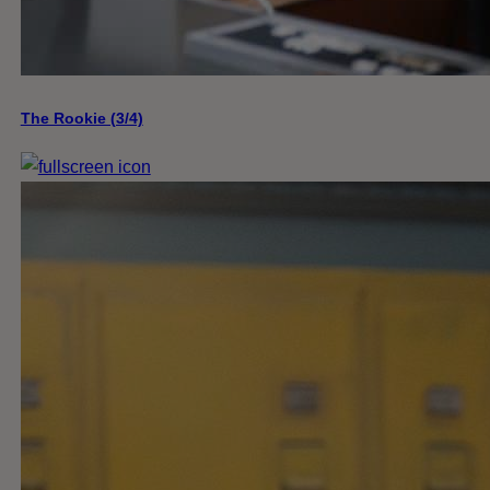
The Rookie (3/4)