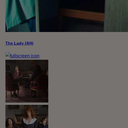
The Lady (4/4)