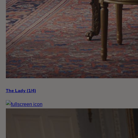
The Lady (1/4)