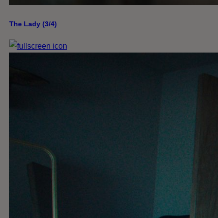
The Lady (3/4)