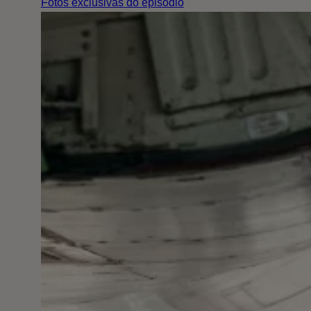
Fotos exclusivas do episódio