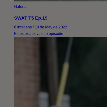
Galeria
SWAT T5 Ep.19
6 Imagens / 19 de May de 2022
Fotos exclusivas do episódio