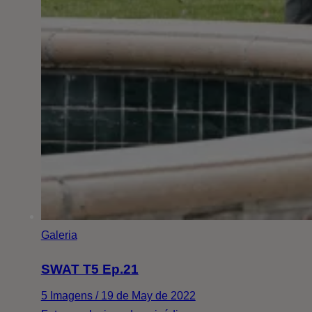
Galeria
SWAT T5 Ep.21
5 Imagens / 19 de May de 2022