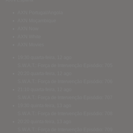
AXN Portugal/Angola
AXN Moçambique
AXN Now
AXN White
AXN Movies
19:30
quarta-feira, 12 ago
S.W.A.T.: Força de Intervenção
Episódio: 705
20:20
quarta-feira, 12 ago
S.W.A.T.: Força de Intervenção
Episódio: 706
21:10
quarta-feira, 12 ago
S.W.A.T.: Força de Intervenção
Episódio: 707
19:30
quinta-feira, 13 ago
S.W.A.T.: Força de Intervenção
Episódio: 708
20:20
quinta-feira, 13 ago
S.W.A.T.: Força de Intervenção
Episódio: 709